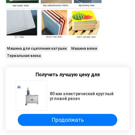
Машина для сцепления катушек
Машина вязки
Термальная вязка
Получить лучшую цену для
80 мм электрический круглый
угловой резач
Продолжать