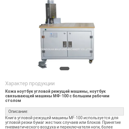
ПОЛИТИКА
КОНФИДЕНЦИАЛЬНОСТИ
Характер продукции
Кожа ноутбук угловой режущей машины, ноутбук
связывающей машины МФ-100 с большим рабочим
столом
Описание:
Книга угловой режущей машины MF-100 используется для
угловой резки бумаг жестких случаев или блоков. Принятие
пневматического воздуха и переключателя ноги, более